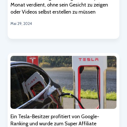
Monat verdient, ohne sein Gesicht zu zeigen
oder Videos selbst erstellen zu müssen
Mai 29, 2024
Ein Tesla-Besitzer profitiert von Google-
Ranking und wurde zum Super Affiliate