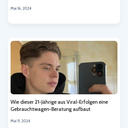
Mai 16, 2024
Wie dieser 21-Jährige aus Viral-Erfolgen eine
Gebrauchtwagen-Beratung aufbaut
Mai 11, 2024