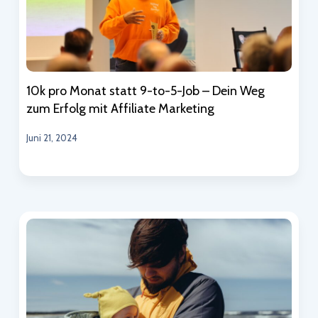
10k pro Monat statt 9-to-5-Job – Dein Weg
zum Erfolg mit Affiliate Marketing
Juni 21, 2024