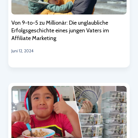
Von 9-to-5 zu Millionär: Die unglaubliche
Erfolgsgeschichte eines jungen Vaters im
Affiliate Marketing
Juni 12, 2024