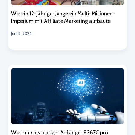
Wie ein 12-jähriger Junge ein Multi-Millionen-
Imperium mit Affiliate Marketing aufbaute
Juni 3, 2024
Wie man als blutiger Anfänger 8367€ pro