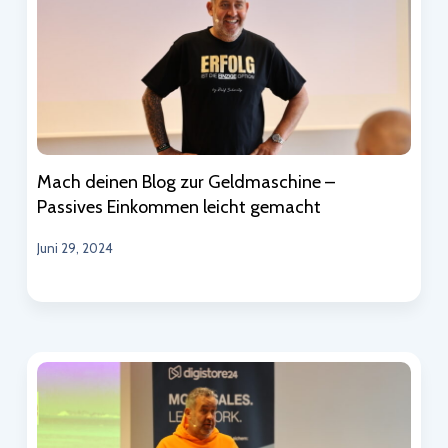
Mach deinen Blog zur Geldmaschine –
Passives Einkommen leicht gemacht
Juni 29, 2024