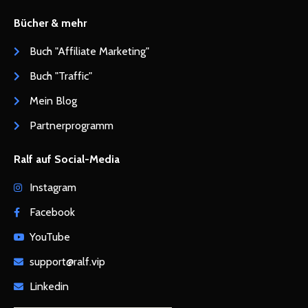
Bücher & mehr
Buch "Affiliate Marketing"
Buch "Traffic"
Mein Blog
Partnerprogramm
Ralf auf Social-Media
Instagram
Facebook
YouTube
support@ralf.vip
Linkedin