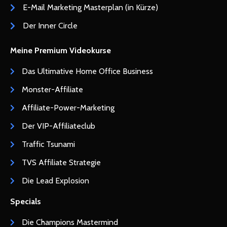
E-Mail Marketing Masterplan (in Kürze)
Der Inner Circle
Meine Premium Videokurse
Das Ultimative Home Office Business
Monster-Affiliate
Affiliate-Power-Marketing
Der VIP-Affiliateclub
Traffic Tsunami
TVS Affiliate Strategie
Die Lead Explosion
Specials
Die Champions Mastermind