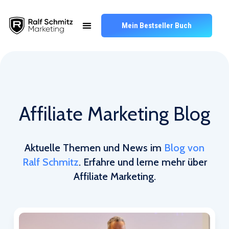
Mein Bestseller Buch
Affiliate Marketing Blog
Aktuelle Themen und News im
Blog von
Ralf Schmitz
. Erfahre und lerne mehr über
Affiliate Marketing.