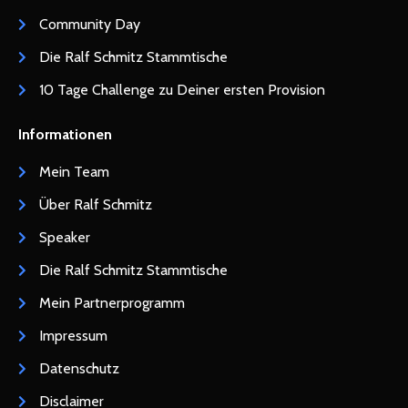
Community Day
Die Ralf Schmitz Stammtische
10 Tage Challenge zu Deiner ersten Provision
Informationen
Mein Team
Über Ralf Schmitz
Speaker
Die Ralf Schmitz Stammtische
Mein Partnerprogramm
Impressum
Datenschutz
Disclaimer