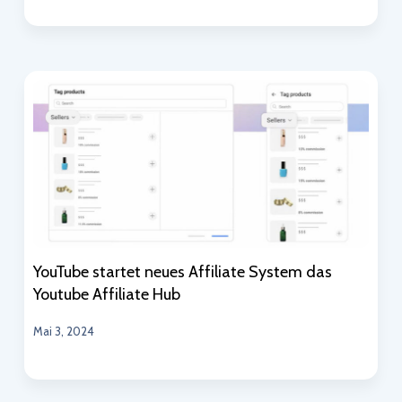
YouTube startet neues Affiliate System das
Youtube Affiliate Hub
Mai 3, 2024