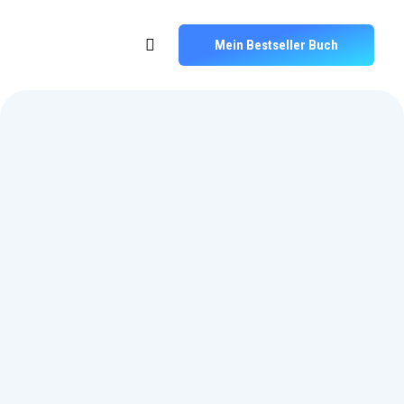
Mein Bestseller Buch