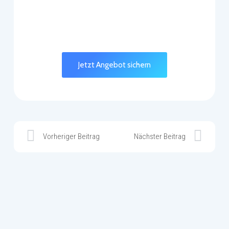
Jetzt Angebot sichern
Vorheriger Beitrag
Nächster Beitrag