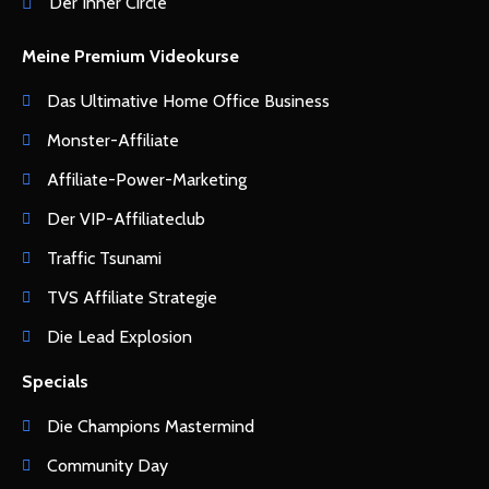
Der Inner Circle
Meine Premium Videokurse
Das Ultimative Home Office Business
Monster-Affiliate
Affiliate-Power-Marketing
Der VIP-Affiliateclub
Traffic Tsunami
TVS Affiliate Strategie
Die Lead Explosion
Specials
Die Champions Mastermind
Community Day