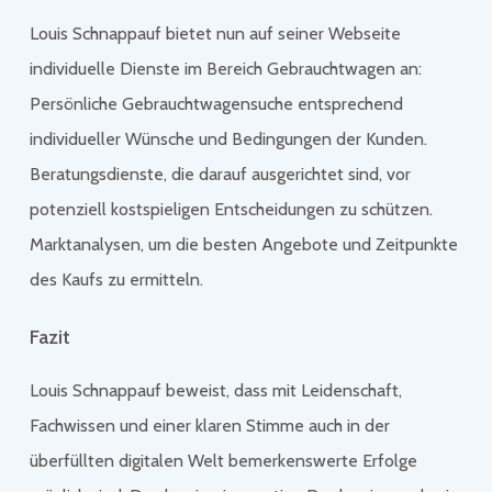
Louis Schnappauf bietet nun auf seiner Webseite
individuelle Dienste im Bereich Gebrauchtwagen an:
Persönliche Gebrauchtwagensuche entsprechend
individueller Wünsche und Bedingungen der Kunden.
Beratungsdienste, die darauf ausgerichtet sind, vor
potenziell kostspieligen Entscheidungen zu schützen.
Marktanalysen, um die besten Angebote und Zeitpunkte
des Kaufs zu ermitteln.
Fazit
Louis Schnappauf beweist, dass mit Leidenschaft,
Fachwissen und einer klaren Stimme auch in der
überfüllten digitalen Welt bemerkenswerte Erfolge