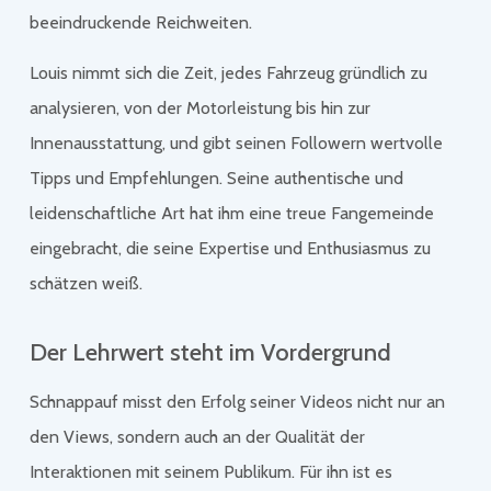
beeindruckende Reichweiten.
Louis nimmt sich die Zeit, jedes Fahrzeug gründlich zu
analysieren, von der Motorleistung bis hin zur
Innenausstattung, und gibt seinen Followern wertvolle
Tipps und Empfehlungen. Seine authentische und
leidenschaftliche Art hat ihm eine treue Fangemeinde
eingebracht, die seine Expertise und Enthusiasmus zu
schätzen weiß.
Der Lehrwert steht im Vordergrund
Schnappauf misst den Erfolg seiner Videos nicht nur an
den Views, sondern auch an der Qualität der
Interaktionen mit seinem Publikum. Für ihn ist es