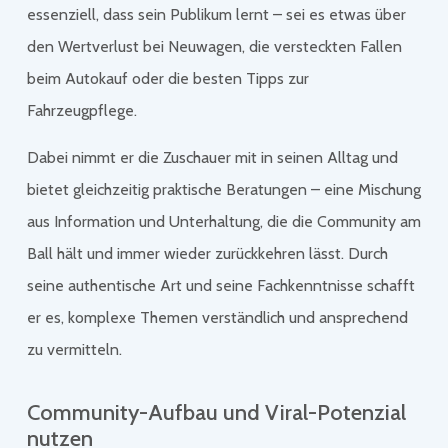
essenziell, dass sein Publikum lernt – sei es etwas über
den Wertverlust bei Neuwagen, die versteckten Fallen
beim Autokauf oder die besten Tipps zur
Fahrzeugpflege.
Dabei nimmt er die Zuschauer mit in seinen Alltag und
bietet gleichzeitig praktische Beratungen – eine Mischung
aus Information und Unterhaltung, die die Community am
Ball hält und immer wieder zurückkehren lässt. Durch
seine authentische Art und seine Fachkenntnisse schafft
er es, komplexe Themen verständlich und ansprechend
zu vermitteln.
Community-Aufbau und Viral-Potenzial
nutzen