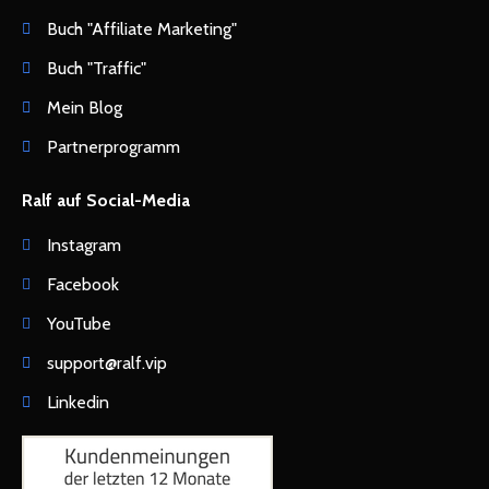
Buch "Affiliate Marketing"
Buch "Traffic"
Mein Blog
Partnerprogramm
Ralf auf Social-Media
Instagram
Facebook
YouTube
support@ralf.vip
Linkedin