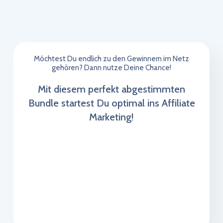
Möchtest Du endlich zu den Gewinnern im Netz
gehören? Dann nutze Deine Chance!
Mit diesem perfekt abgestimmten
Bundle startest Du optimal ins Affiliate
Marketing!