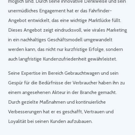
möglich sind. Durch seine innovative Denkweise und sein
unermüdliches Engagement hat er das Fahrfinder-
Angebot entwickelt, das eine wichtige Marktlücke füllt.
Dieses Angebot zeigt eindrucksvoll, wie virales Marketing
in ein nachhaltiges Geschäftsmodell umgewandelt
werden kann, das nicht nur kurzfristige Erfolge, sondern
auch langfristige Kundenzufriedenheit gewährleistet.
Seine Expertise im Bereich Gebrauchtwagen und sein
Gespür für die Bedürfnisse der Verbraucher haben ihn zu
einem angesehenen Akteur in der Branche gemacht.
Durch gezielte Maßnahmen und kontinuierliche
Verbesserungen hat er es geschafft, Vertrauen und
Loyalität bei seinen Kunden aufzubauen.