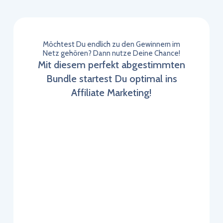
Möchtest Du endlich zu den Gewinnern im
Netz gehören? Dann nutze Deine Chance!
Mit diesem perfekt abgestimmten
Bundle startest Du optimal ins
Affiliate Marketing!