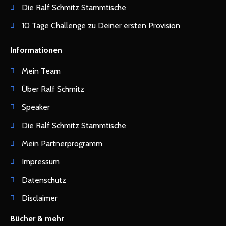
Die Ralf Schmitz Stammtische
10 Tage Challenge zu Deiner ersten Provision
Informationen
Mein Team
Über Ralf Schmitz
Speaker
Die Ralf Schmitz Stammtische
Mein Partnerprogramm
Impressum
Datenschutz
Disclaimer
Bücher & mehr