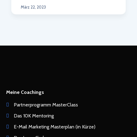
März 22, 2023
Meine Coachings
Partnerprogramm MasterClass
Das 10K Mentoring
E-Mail Marketing Masterplan (in Kürze)