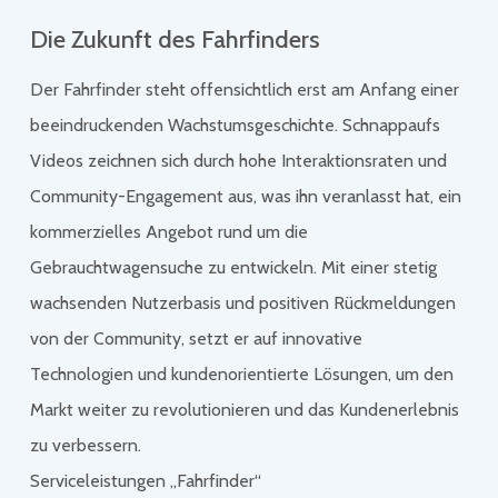
Die Zukunft des Fahrfinders
Der Fahrfinder steht offensichtlich erst am Anfang einer
beeindruckenden Wachstumsgeschichte. Schnappaufs
Videos zeichnen sich durch hohe Interaktionsraten und
Community-Engagement aus, was ihn veranlasst hat, ein
kommerzielles Angebot rund um die
Gebrauchtwagensuche zu entwickeln. Mit einer stetig
wachsenden Nutzerbasis und positiven Rückmeldungen
von der Community, setzt er auf innovative
Technologien und kundenorientierte Lösungen, um den
Markt weiter zu revolutionieren und das Kundenerlebnis
zu verbessern.
Serviceleistungen „Fahrfinder“