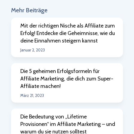
Mehr Beiträge
Mit der richtigen Nische als Affiliate zum
Erfolg! Entdecke die Geheimnisse, wie du
deine Einnahmen steigern kannst
Januar 2, 2023
Die 5 geheimen Erfolgsformeln für
Affiliate Marketing, die dich zum Super-
Affiliate machen!
März 21, 2023
Die Bedeutung von „Lifetime
Provisionen“ im Affiliate Marketing – und
warum du sie nutzen solltest