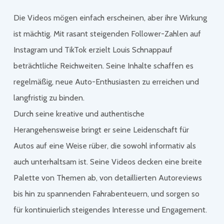
Die Videos mögen einfach erscheinen, aber ihre Wirkung
ist mächtig. Mit rasant steigenden Follower-Zahlen auf
Instagram und TikTok erzielt Louis Schnappauf
beträchtliche Reichweiten. Seine Inhalte schaffen es
regelmäßig, neue Auto-Enthusiasten zu erreichen und
langfristig zu binden.
Durch seine kreative und authentische
Herangehensweise bringt er seine Leidenschaft für
Autos auf eine Weise rüber, die sowohl informativ als
auch unterhaltsam ist. Seine Videos decken eine breite
Palette von Themen ab, von detaillierten Autoreviews
bis hin zu spannenden Fahrabenteuern, und sorgen so
für kontinuierlich steigendes Interesse und Engagement.