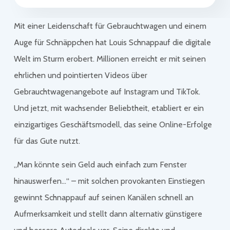
Mit einer Leidenschaft für Gebrauchtwagen und einem
Auge für Schnäppchen hat Louis Schnappauf die digitale
Welt im Sturm erobert. Millionen erreicht er mit seinen
ehrlichen und pointierten Videos über
Gebrauchtwagenangebote auf Instagram und TikTok.
Und jetzt, mit wachsender Beliebtheit, etabliert er ein
einzigartiges Geschäftsmodell, das seine Online-Erfolge
für das Gute nutzt.
„Man könnte sein Geld auch einfach zum Fenster
hinauswerfen…“ – mit solchen provokanten Einstiegen
gewinnt Schnappauf auf seinen Kanälen schnell an
Aufmerksamkeit und stellt dann alternativ günstigere